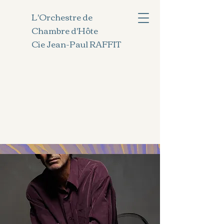
L'Orchestre de
Chambre d'Hôte
Cie Jean-Paul RAFFIT