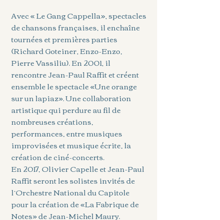
Avec « Le Gang Cappella», spectacles
de chansons françaises, il enchaîne
tournées et premières parties
(Richard Goteiner, Enzo-Enzo,
Pierre Vassiliu). En 2001, il
rencontre Jean-Paul Raffit et créent
ensemble le spectacle «Une orange
sur un lapiaz». Une collaboration
artistique qui perdure au fil de
nombreuses créations,
performances, entre musiques
improvisées et musique écrite, la
création de ciné-concerts.
En 2017, Olivier Capelle et Jean-Paul
Raffit seront les solistes invités de
l’Orchestre National du Capitole
pour la création de «La Fabrique de
Notes» de Jean-Michel Maury.