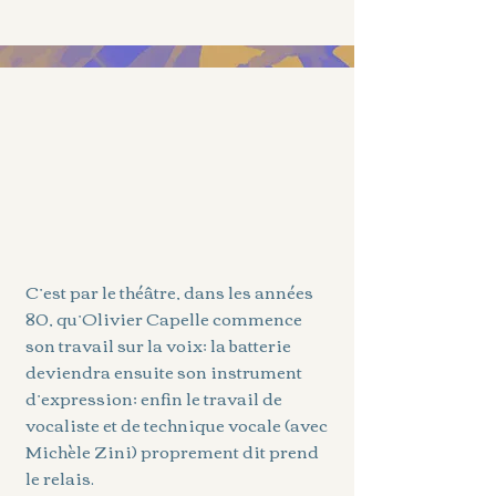
C’est par le théâtre, dans les années
80, qu’Olivier Capelle commence
son travail sur la voix; la batterie
deviendra ensuite son instrument
d’expression; enfin le travail de
vocaliste et de technique vocale (avec
Michèle Zini) proprement dit prend
le relais.