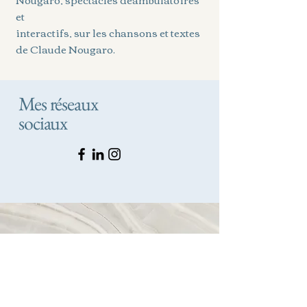
et
interactifs, sur les chansons et textes
de Claude Nougaro.
Mes réseaux
sociaux