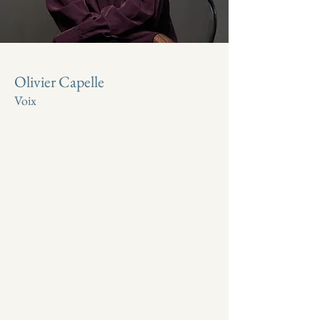
Olivier Capelle
Voix