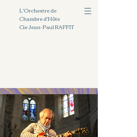
L'Orchestre de
Chambre d'Hôte
Cie Jean-Paul RAFFIT