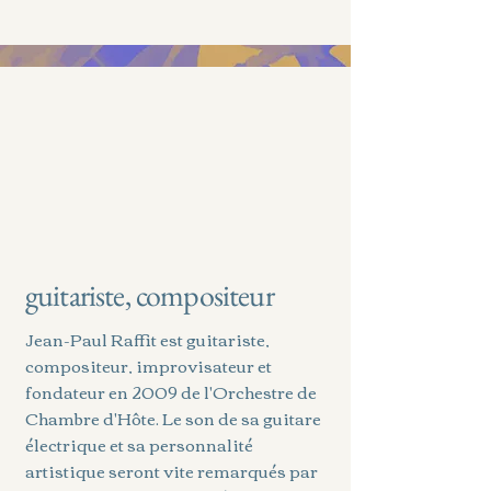
guitariste, compositeur
Jean-Paul Raffit est guitariste,
compositeur, improvisateur et
fondateur en 2009 de l'Orchestre de
Chambre d'Hôte. Le son de sa guitare
électrique et sa personnalité
artistique seront vite remarqués par