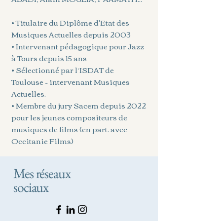
• Titulaire du Diplôme d'Etat des
Musiques Actuelles depuis 2003
• Intervenant pédagogique pour Jazz
à Tours depuis 15 ans
• Sélectionné par l’ISDAT de
Toulouse – intervenant Musiques
Actuelles.
• Membre du jury Sacem depuis 2022
pour les jeunes compositeurs de
musiques de films (en part. avec
Occitanie Films)
Mes réseaux
sociaux