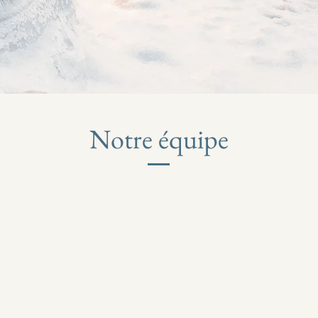
Notre équipe