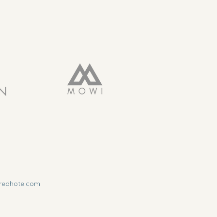
redhote.com