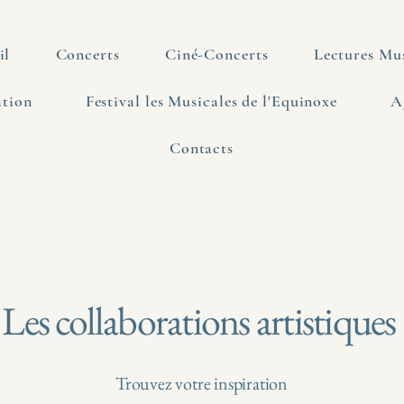
il
Concerts
Ciné-Concerts
Lectures Mus
tion
Festival les Musicales de l'Equinoxe
A
Contacts
Les collaborations artistiques
Trouvez votre inspiration