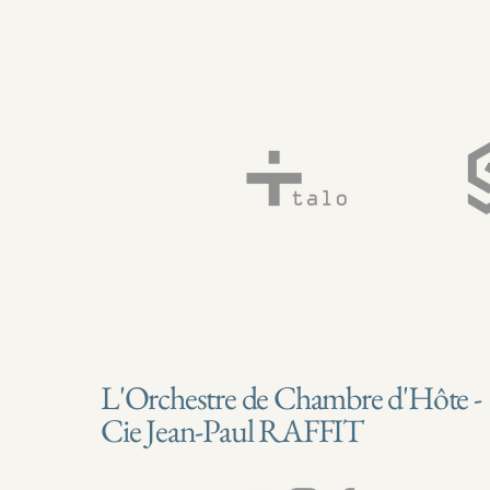
L'Orchestre de Chambre d'Hôte -
Cie Jean-Paul RAFFIT