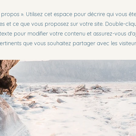
propos ». Utilisez cet espace pour décrire qui vous êt
tes et ce que vous proposez sur votre site. Double-cliqu
texte pour modifier votre contenu et assurez-vous d'aj
pertinents que vous souhaitez partager avec les visiteurs