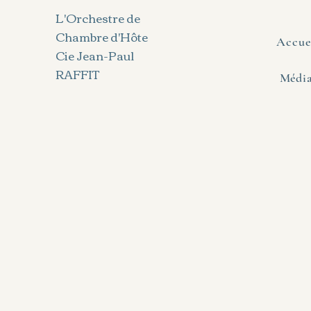
L'Orchestre de
Chambre d'Hôte
Accue
Cie Jean-Paul
RAFFIT
Média